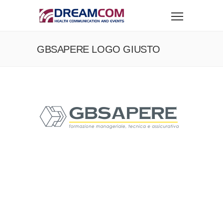
GBSAPERE LOGO GIUSTO