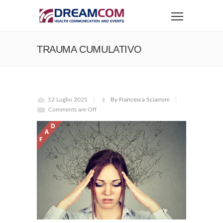
TRAUMA CUMULATIVO
12 Luglio 2021
By Francesca Sciarroni
Comments are Off