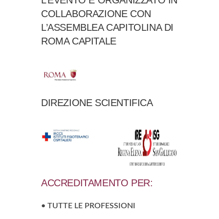
L’EVENTO È ORGANIZZATO IN
COLLABORAZIONE CON
L’ASSEMBLEA CAPITOLINA DI
ROMA CAPITALE
DIREZIONE SCIENTIFICA
ACCREDITAMENTO PER:
• TUTTE LE PROFESSIONI