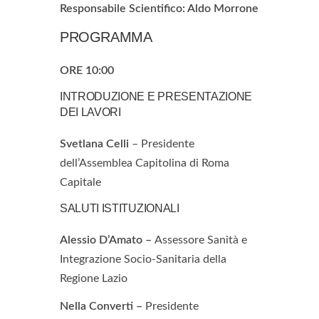
Responsabile Scientifico: Aldo Morrone
PROGRAMMA
ORE 10:00
INTRODUZIONE E PRESENTAZIONE
DEI LAVORI
Svetlana Celli
– Presidente
dell’Assemblea Capitolina di Roma
Capitale
SALUTI ISTITUZIONALI
Alessio D’Amato –
Assessore Sanità e
Integrazione Socio-Sanitaria della
Regione Lazio
Nella Converti –
Presidente