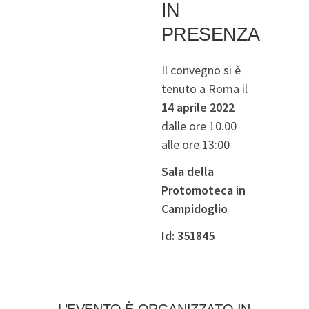
IN
PRESENZA
Il convegno si è
tenuto a Roma il
14 aprile 2022
dalle ore 10.00
alle ore 13:00
Sala della
Protomoteca
in
Campidoglio
Id: 351845