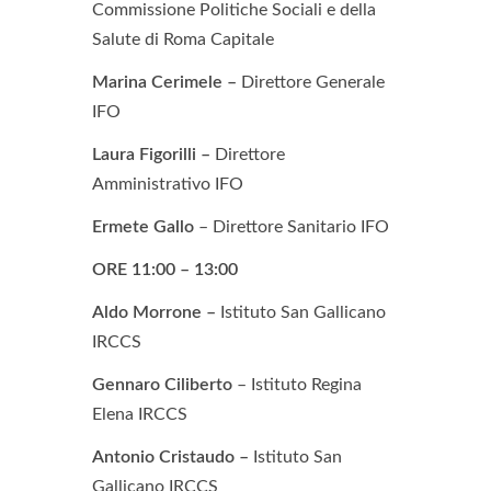
Commissione Politiche Sociali e della
Salute di Roma Capitale
Marina Cerimele
–
Direttore Generale
IFO
Laura Figorilli –
Direttore
Amministrativo IFO
Ermete Gallo
– Direttore Sanitario IFO
ORE 11:00 – 13:00
Aldo Morrone –
Istituto San Gallicano
IRCCS
Gennaro Ciliberto
– Istituto Regina
Elena IRCCS
Antonio Cristaudo –
Istituto San
Gallicano IRCCS