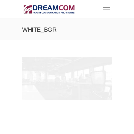
WHITE_BGR