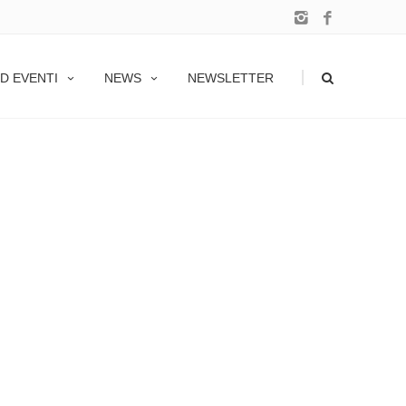
|
D EVENTI
NEWS
NEWSLETTER