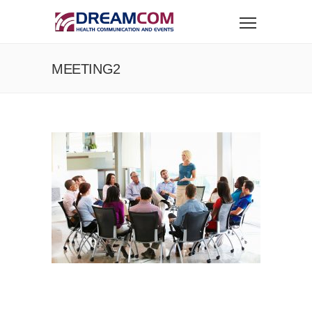
MEETING2