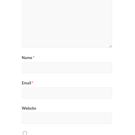
Name
*
Email
*
Website