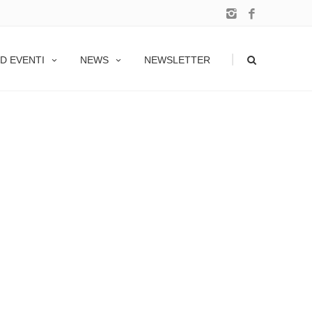
|
D EVENTI
NEWS
NEWSLETTER