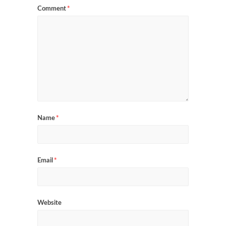
Comment
*
Name
*
Email
*
Website