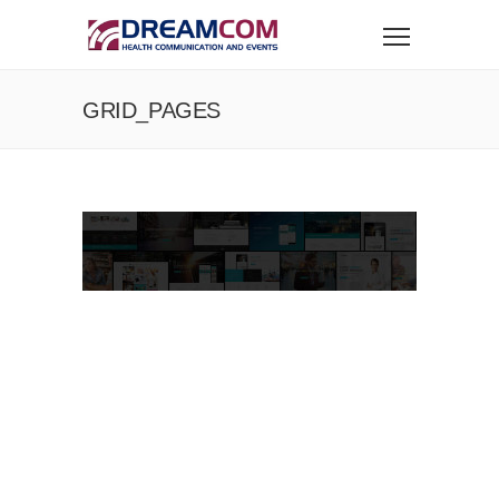
GRID_PAGES