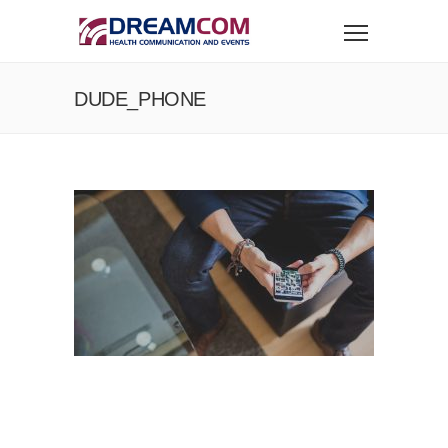
DUDE_PHONE