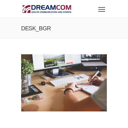
DESK_BGR