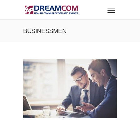
BUSINESSMEN