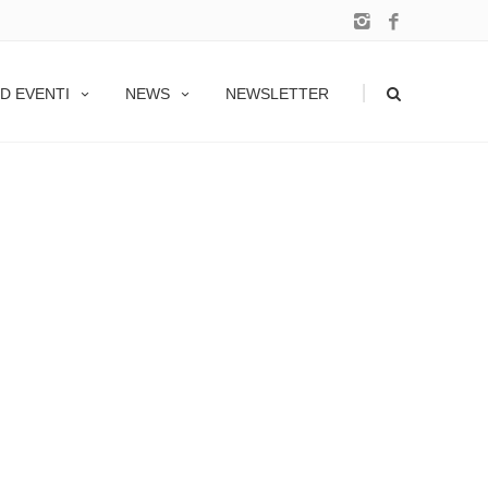
|
D EVENTI
NEWS
NEWSLETTER