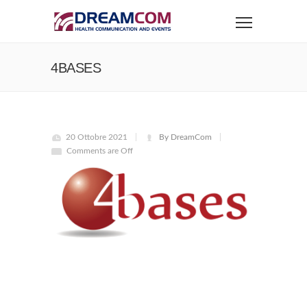
4BASES
20 Ottobre 2021
By DreamCom
Comments are Off