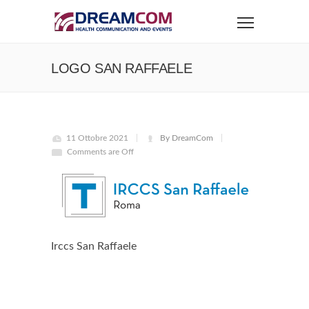
LOGO SAN RAFFAELE
11 Ottobre 2021
By DreamCom
Comments are Off
Irccs San Raffaele