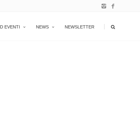
|
D EVENTI
NEWS
NEWSLETTER