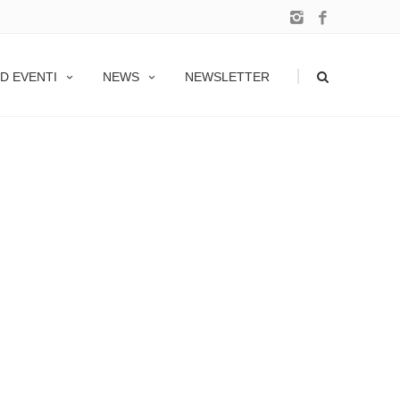
|
D EVENTI
NEWS
NEWSLETTER