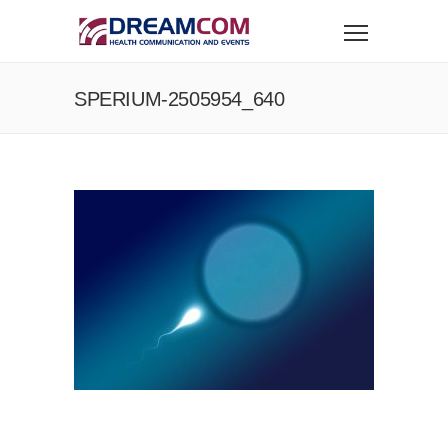
SPERIUM-2505954_640