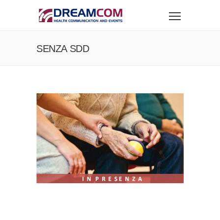
SENZA SDD