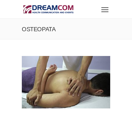
OSTEOPATA