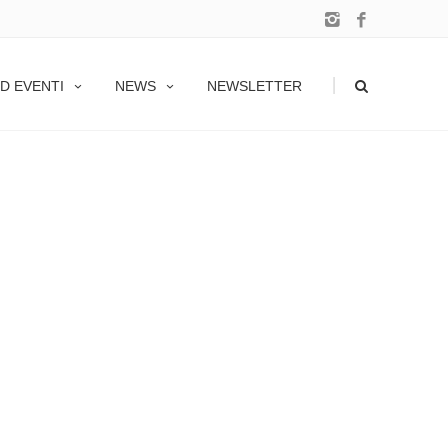
|
D EVENTI
NEWS
NEWSLETTER