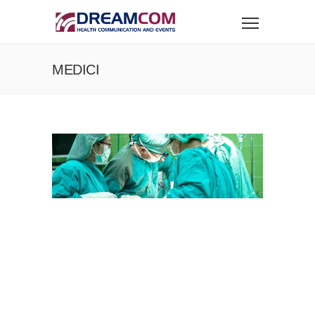
MEDICI