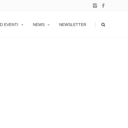
|
D EVENTI
NEWS
NEWSLETTER