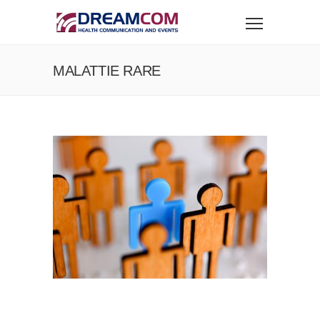
MALATTIE RARE