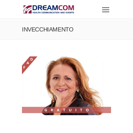
INVECCHIAMENTO