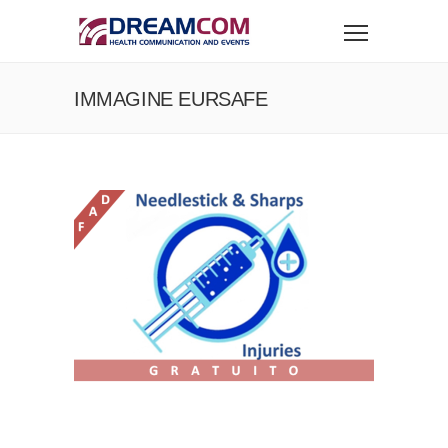
IMMAGINE EURSAFE