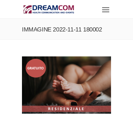
IMMAGINE 2022-11-11 180002