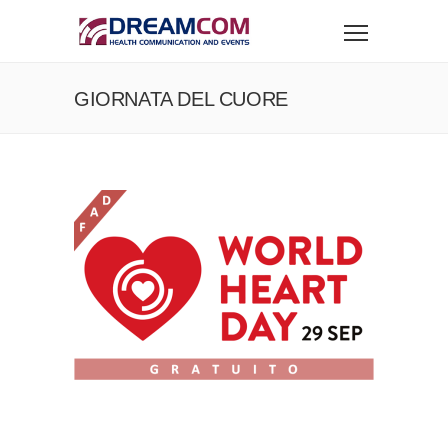
GIORNATA DEL CUORE