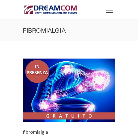
FIBROMIALGIA
fibromialgia