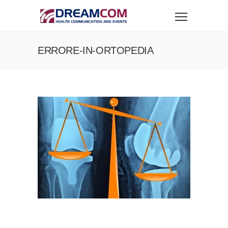
ERRORE-IN-ORTOPEDIA