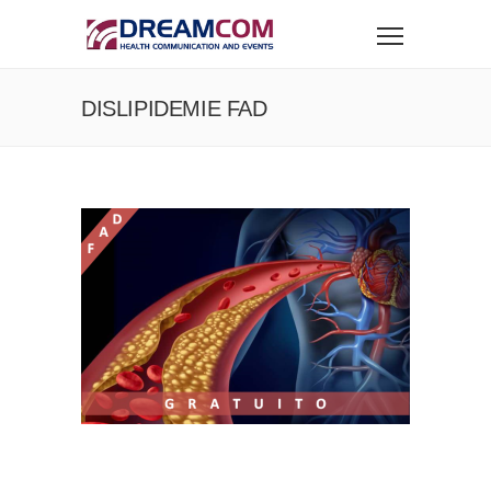
DISLIPIDEMIE FAD