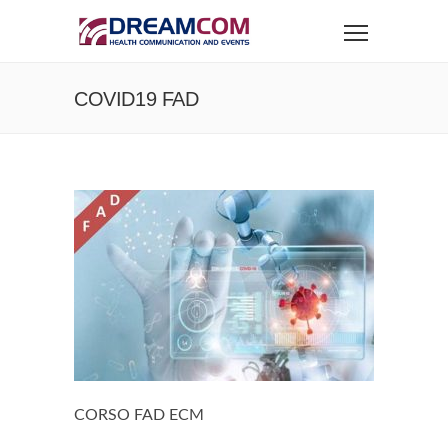
COVID19 FAD
CORSO FAD ECM