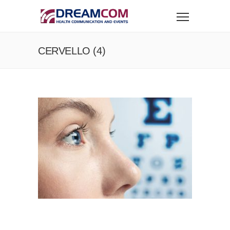
CERVELLO (4)