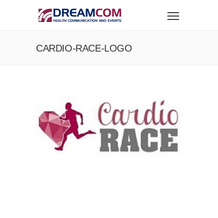
CARDIO-RACE-LOGO