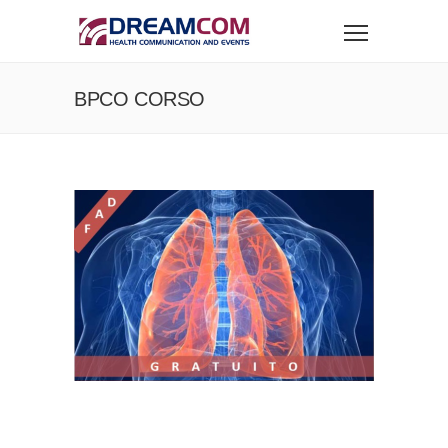
BPCO CORSO