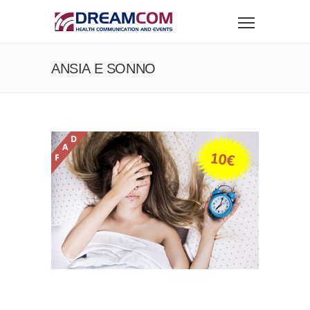
ANSIA E SONNO