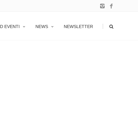
|
D EVENTI
NEWS
NEWSLETTER