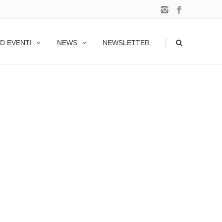
|
D EVENTI
NEWS
NEWSLETTER