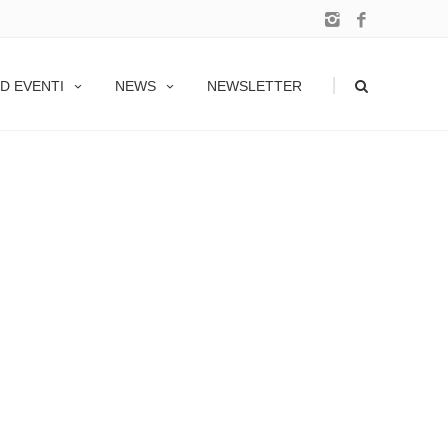
|
D EVENTI
NEWS
NEWSLETTER