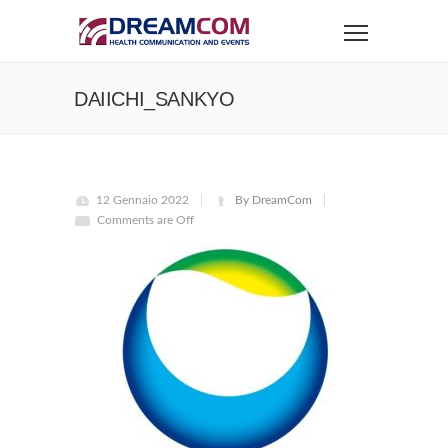
DAIICHI_SANKYO
12 Gennaio 2022
By DreamCom
Comments are Off