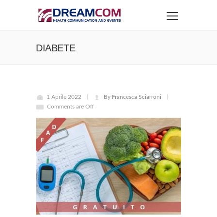
DIABETE
1 Aprile 2022
By Francesca Sciarroni
Comments are Off