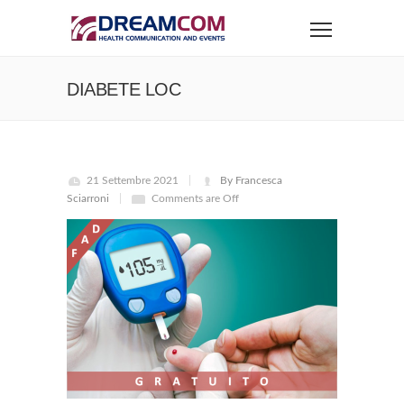
DIABETE LOC
21 Settembre 2021
By Francesca
Sciarroni
Comments are Off