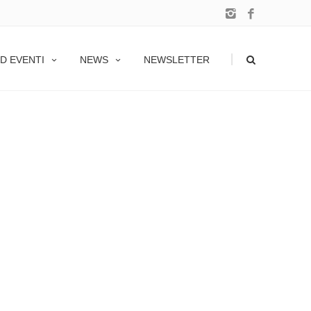
|
D EVENTI
NEWS
NEWSLETTER