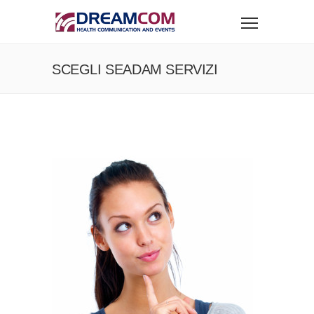
SCEGLI SEADAM SERVIZI