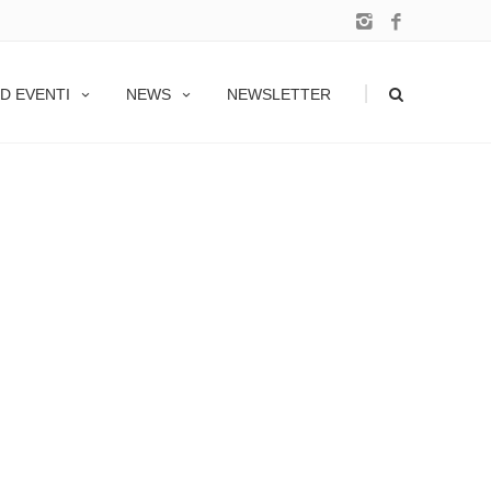
|
D EVENTI
NEWS
NEWSLETTER