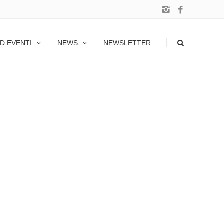
|
D EVENTI
NEWS
NEWSLETTER