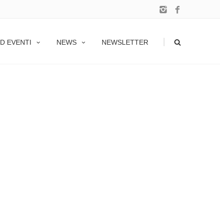
|
D EVENTI
NEWS
NEWSLETTER