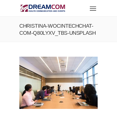
CHRISTINA-WOCINTECHCHAT-
COM-Q80LYXV_TBS-UNSPLASH