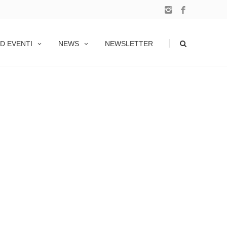
|
D EVENTI
NEWS
NEWSLETTER