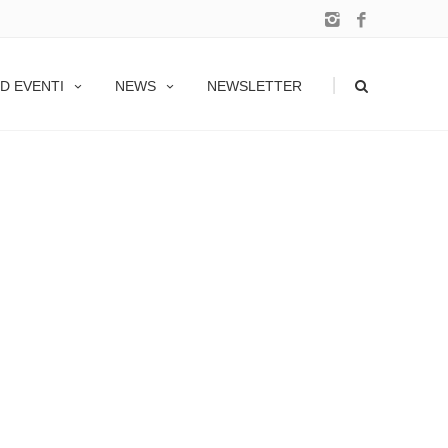
|
D EVENTI
NEWS
NEWSLETTER